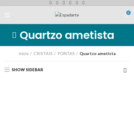
0
Quartzo ametista
Início
CRISTAIS
PONTAS
Quartzo ametista
SHOW SIDEBAR