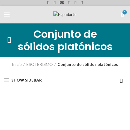
0
Conjunto de
sólidos platónicos
Início
ESOTERISMO
Conjunto de sólidos platónicos
SHOW SIDEBAR