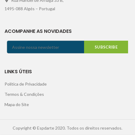
Rua Manuel de Arriaga 33 B,
1495-088 Algés – Portugal
ACOMPANHE AS NOVIDADES
LINKS ÚTEIS
Politica de Privacidade
Termos & Condições
Mapa do Site
Copyright © Espdarte 2020. Todos os direitos reservados.