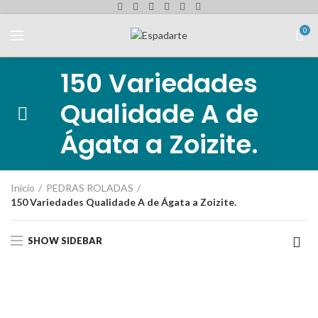
0
150 Variedades
Qualidade A de
Ágata a Zoizite.
Início
PEDRAS ROLADAS
150 Variedades Qualidade A de Ágata a Zoizite.
SHOW SIDEBAR