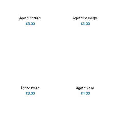
Ágata Natural
Ágata Pêssego
€
3.00
€
3.00
Ágata Preta
Ágata Rosa
€
3.00
€
4.00