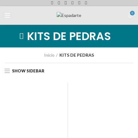
0
KITS DE PEDRAS
Início
KITS DE PEDRAS
SHOW SIDEBAR