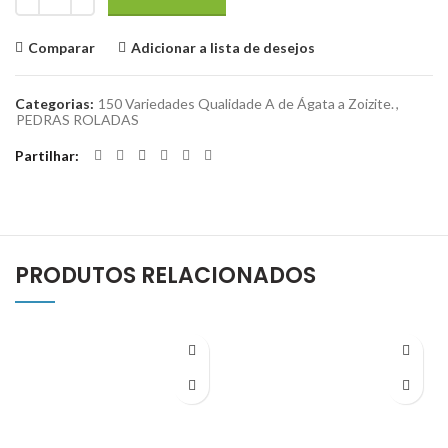
Comparar
Adicionar a lista de desejos
Categorias:
150 Variedades Qualidade A de Ágata a Zoizite.
,
PEDRAS ROLADAS
Partilhar
PRODUTOS RELACIONADOS