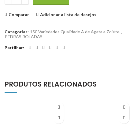
Comparar
Adicionar a lista de desejos
Categorias:
150 Variedades Qualidade A de Ágata a Zoizite.
,
PEDRAS ROLADAS
Partilhar
PRODUTOS RELACIONADOS