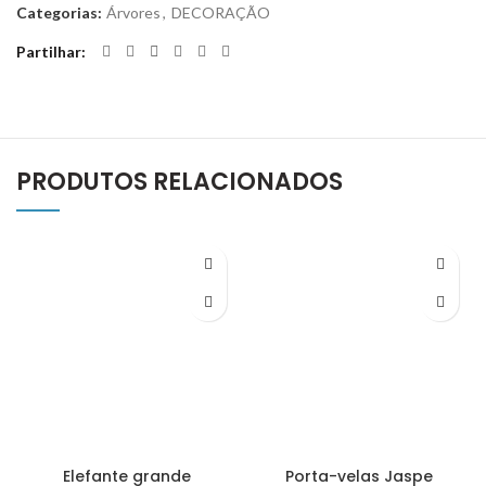
Categorias:
Árvores
,
DECORAÇÃO
Partilhar
PRODUTOS RELACIONADOS
Elefante grande
Porta-velas Jaspe