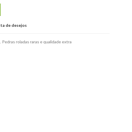
sta de desejos
,
Pedras roladas raras e qualidade extra