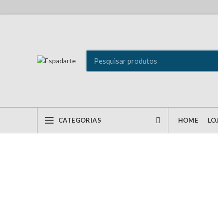
CATEGORIAS
HOME
LO