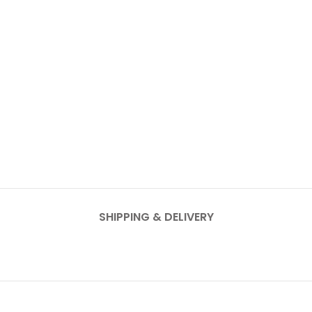
SHIPPING & DELIVERY