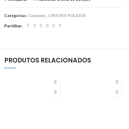
Categorias:
Corações
,
CRISTAIS POLIDOS
Partilhar
PRODUTOS RELACIONADOS