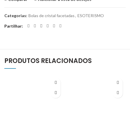
Categorias:
Bolas de cristal facetadas
,
ESOTERISMO
Partilhar
PRODUTOS RELACIONADOS