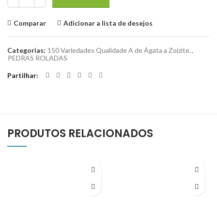
Comparar
Adicionar a lista de desejos
Categorias:
150 Variedades Qualidade A de Ágata a Zoizite.
,
PEDRAS ROLADAS
Partilhar
PRODUTOS RELACIONADOS