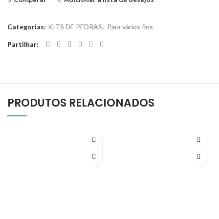
Categorias:
KITS DE PEDRAS
,
Para vários fins
Partilhar
PRODUTOS RELACIONADOS