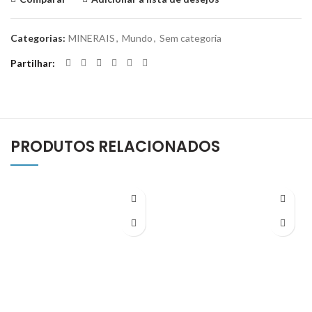
Categorias:
MINERAIS
,
Mundo
,
Sem categoria
Partilhar
PRODUTOS RELACIONADOS