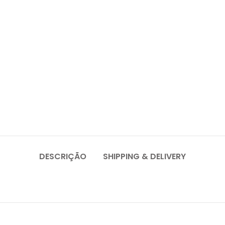
DESCRIÇÃO
SHIPPING & DELIVERY