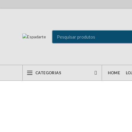
CATEGORIAS
HOME
LO