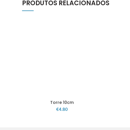
PRODUTOS RELACIONADOS
Torre 10cm
€
4.80