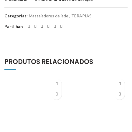
Categorias:
Massajadores de jade
,
TERAPIAS
Partilhar
PRODUTOS RELACIONADOS