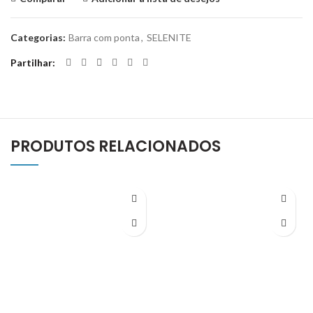
Categorias:
Barra com ponta
,
SELENITE
Partilhar
PRODUTOS RELACIONADOS