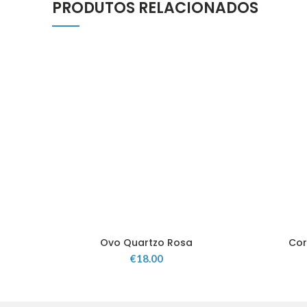
PRODUTOS RELACIONADOS
Ovo Quartzo Rosa
Cor
€
18.00