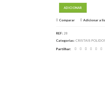
ADICIONAR
Comparar
Adicionar a li
REF:
28
Categorias:
CRISTAIS POLIDO
Partilhar