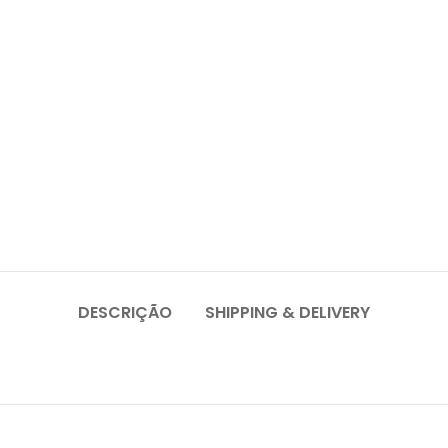
DESCRIÇÃO
SHIPPING & DELIVERY