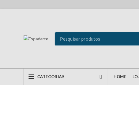
CATEGORIAS
HOME
LO