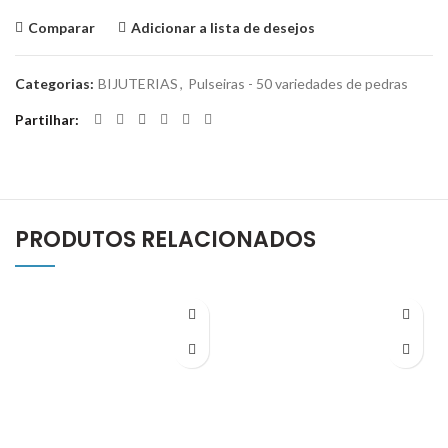
Comparar
Adicionar a lista de desejos
Categorias:
BIJUTERIAS
,
Pulseiras - 50 variedades de pedras
Partilhar
PRODUTOS RELACIONADOS