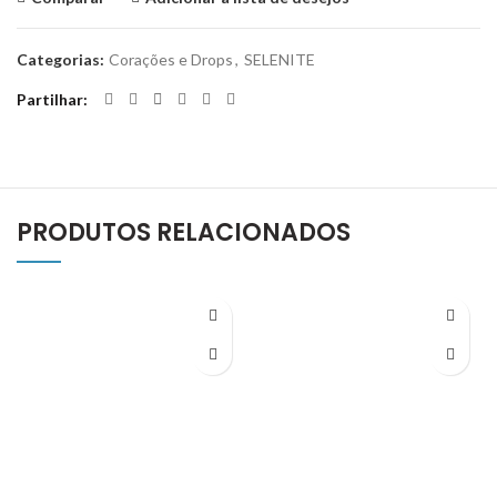
Categorias:
Corações e Drops
,
SELENITE
Partilhar
PRODUTOS RELACIONADOS