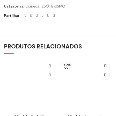
Categorias:
Crâneos
,
ESOTERISMO
Partilhar
PRODUTOS RELACIONADOS
SOLD
OUT