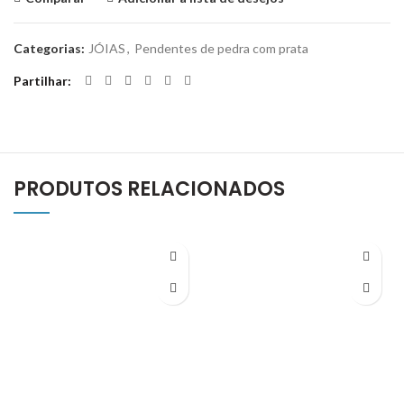
Categorias:
JÓIAS
,
Pendentes de pedra com prata
Partilhar
PRODUTOS RELACIONADOS