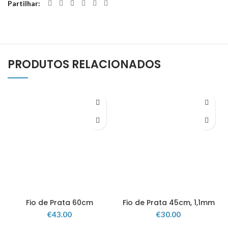
Partilhar
PRODUTOS RELACIONADOS
Fio de Prata 60cm
Fio de Prata 45cm, 1,1mm
€
43.00
€
30.00