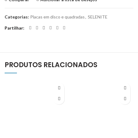
Categorias:
Placas em disco e quadradas
,
SELENITE
Partilhar
PRODUTOS RELACIONADOS