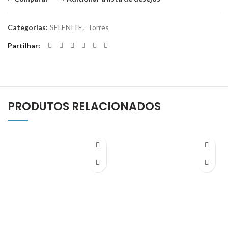
Categorias:
SELENITE
,
Torres
Partilhar
PRODUTOS RELACIONADOS