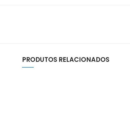
PRODUTOS RELACIONADOS