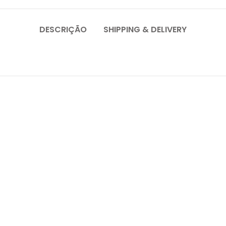
DESCRIÇÃO
SHIPPING & DELIVERY