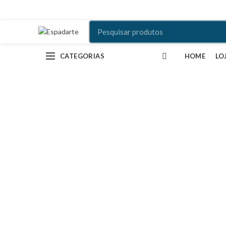
CATEGORIAS
HOME
LO