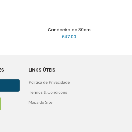
Candeeiro de 30cm
€
47.00
ES
LINKS ÚTEIS
Politica de Privacidade
Termos & Condições
Mapa do Site